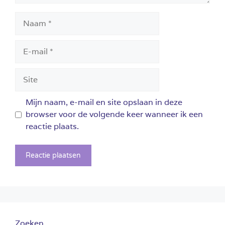
Naam
E-
mail
Site
Mijn naam, e-mail en site opslaan in deze
browser voor de volgende keer wanneer ik een
reactie plaats.
Zoeken