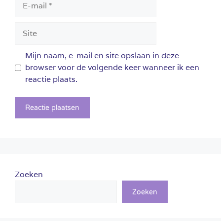
mail
Site
Mijn naam, e-mail en site opslaan in deze
browser voor de volgende keer wanneer ik een
reactie plaats.
Zoeken
Zoeken