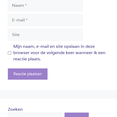
Naam
E-
mail
Site
Mijn naam, e-mail en site opslaan in deze
browser voor de volgende keer wanneer ik een
reactie plaats.
Zoeken