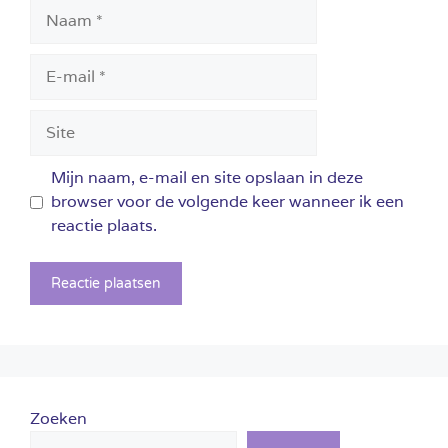
Naam
E-
mail
Site
Mijn naam, e-mail en site opslaan in deze
browser voor de volgende keer wanneer ik een
reactie plaats.
Zoeken