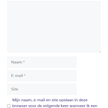
Reactie
Naam
E-
mail
Site
Mijn naam, e-mail en site opslaan in deze
browser voor de volgende keer wanneer ik een