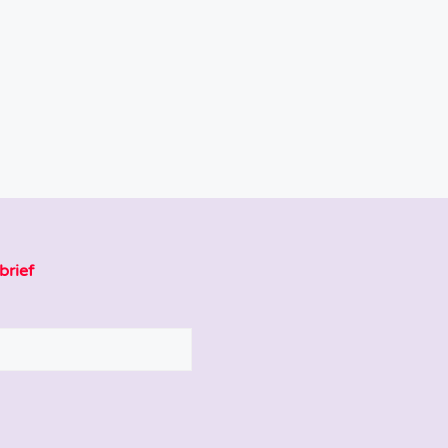
brief