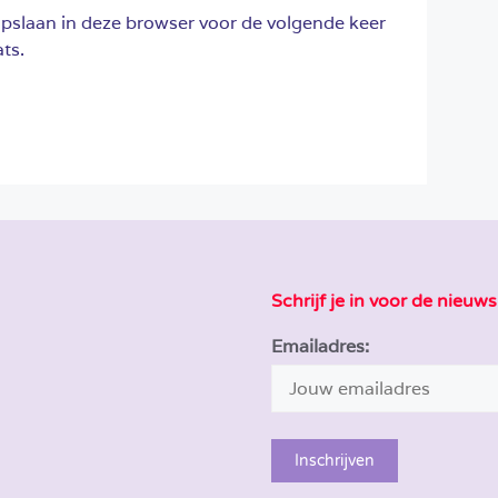
opslaan in deze browser voor de volgende keer
ts.
Schrijf je in voor de nieuws
Emailadres: