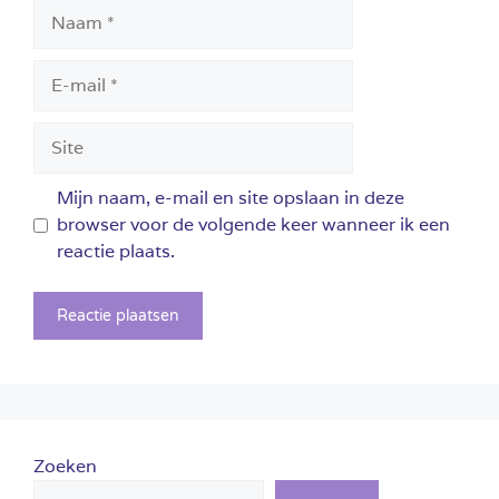
Naam
E-
mail
Site
Mijn naam, e-mail en site opslaan in deze
browser voor de volgende keer wanneer ik een
reactie plaats.
Zoeken