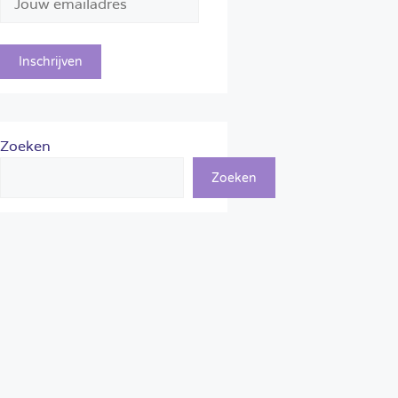
Zoeken
Zoeken