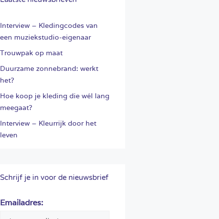
Interview – Kledingcodes van
een muziekstudio-eigenaar
Trouwpak op maat
Duurzame zonnebrand: werkt
het?
Hoe koop je kleding die wél lang
meegaat?
Interview – Kleurrijk door het
leven
Schrijf je in voor de nieuwsbrief
Emailadres: