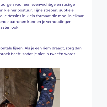
n zorgen voor een evenwichtige en rustige
en kleiner postuur. Fijne strepen, subtiele
olle dessins in klein formaat die mooi in elkaar
llende patronen kunnen je verhoudingen
rasten ook.
ontale lijnen. Als je een riem draagt, zorg dan
 broek heeft, zodat je niet in tweeën wordt