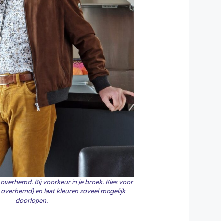
verhemd. Bij voorkeur in je broek. Kies voor
je overhemd) en laat kleuren zoveel mogelijk
doorlopen.