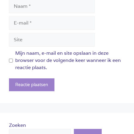
Naam
E-
mail
Site
Mijn naam, e-mail en site opslaan in deze
browser voor de volgende keer wanneer ik een
reactie plaats.
Zoeken