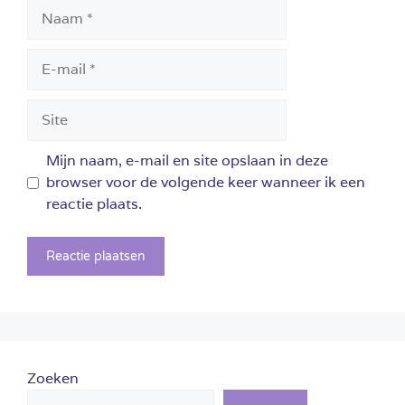
Naam
E-
mail
Site
Mijn naam, e-mail en site opslaan in deze
browser voor de volgende keer wanneer ik een
reactie plaats.
Zoeken