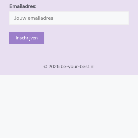
Emailadres:
© 2026 be-your-best.nl