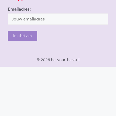
Emailadres:
© 2026 be-your-best.nl