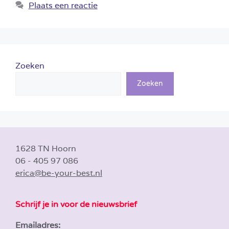
Plaats een reactie
Zoeken
Zoeken
1628 TN Hoorn
06 - 405 97 086
erica@be-your-best.nl
Schrijf je in voor de nieuwsbrief
Emailadres: