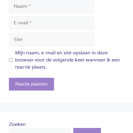
Naam
E-
mail
Site
Mijn naam, e-mail en site opslaan in deze
browser voor de volgende keer wanneer ik een
reactie plaats.
Zoeken