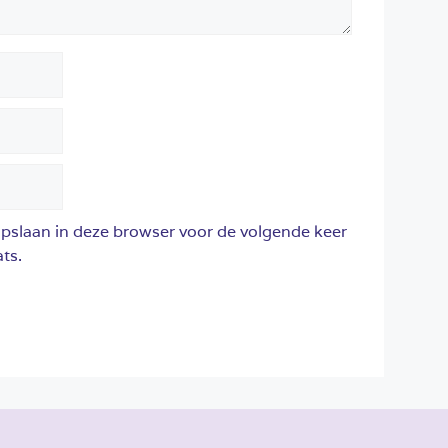
opslaan in deze browser voor de volgende keer
ts.