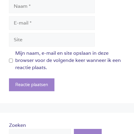
Naam
E-
mail
Site
Mijn naam, e-mail en site opslaan in deze
browser voor de volgende keer wanneer ik een
reactie plaats.
Zoeken