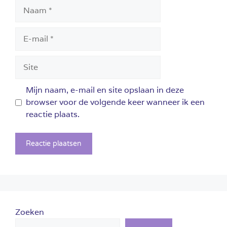
Naam
E-
mail
Site
Mijn naam, e-mail en site opslaan in deze
browser voor de volgende keer wanneer ik een
reactie plaats.
Zoeken