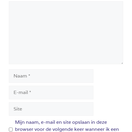
Reactie
Naam
E-
mail
Site
Mijn naam, e-mail en site opslaan in deze
browser voor de volgende keer wanneer ik een