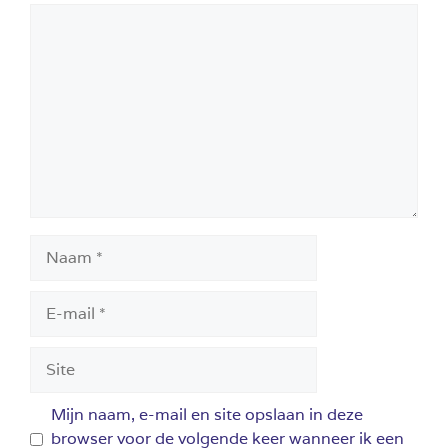
Reactie
Naam
E-
mail
Site
Mijn naam, e-mail en site opslaan in deze
browser voor de volgende keer wanneer ik een