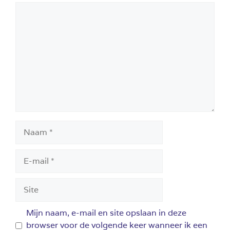
Reactie
Naam
E-
mail
Site
Mijn naam, e-mail en site opslaan in deze
browser voor de volgende keer wanneer ik een