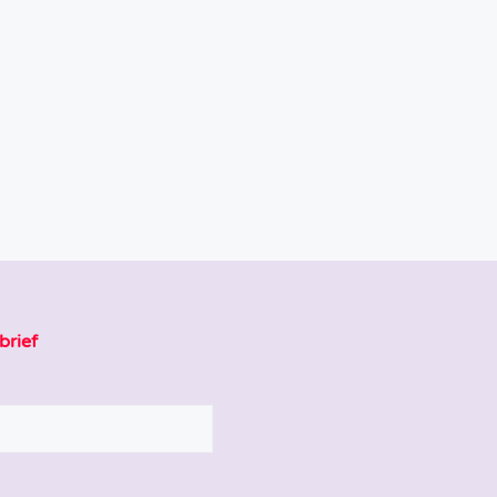
brief