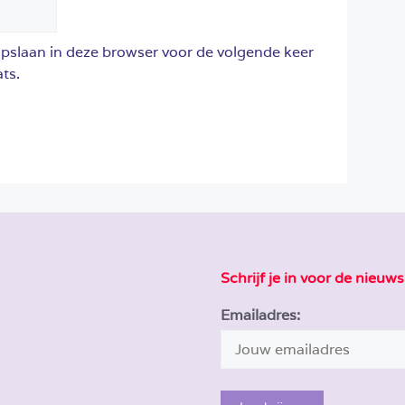
opslaan in deze browser voor de volgende keer
ts.
Schrijf je in voor de nieuws
Emailadres: