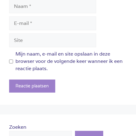
Naam
E-
mail
Site
Mijn naam, e-mail en site opslaan in deze
browser voor de volgende keer wanneer ik een
reactie plaats.
Zoeken