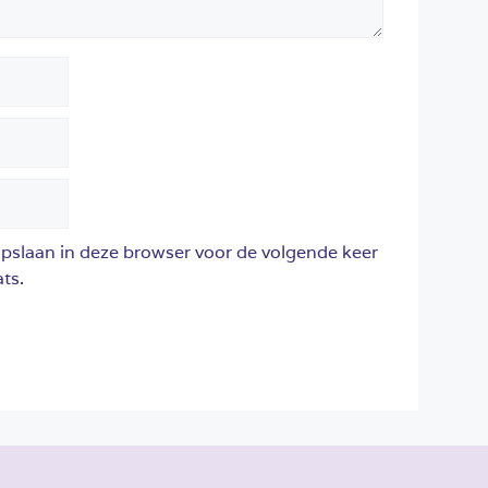
opslaan in deze browser voor de volgende keer
ts.