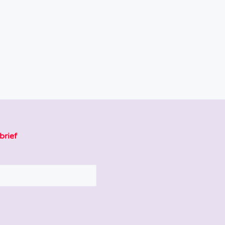
brief