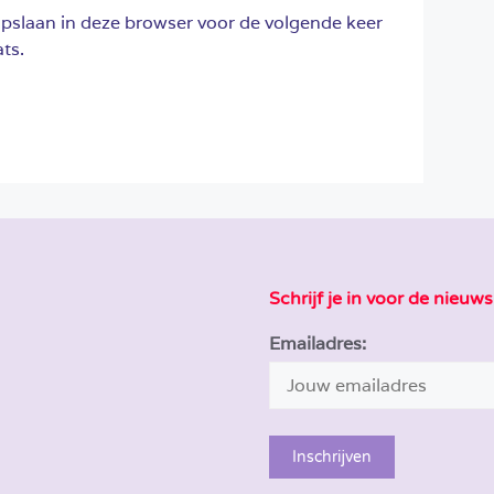
opslaan in deze browser voor de volgende keer
ts.
Schrijf je in voor de nieuws
Emailadres: