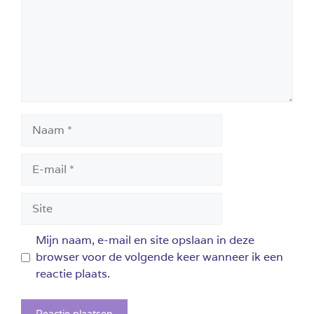
Naam
E-
mail
Site
Mijn naam, e-mail en site opslaan in deze
browser voor de volgende keer wanneer ik een
reactie plaats.