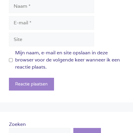
Naam
E-
mail
Site
Mijn naam, e-mail en site opslaan in deze
browser voor de volgende keer wanneer ik een
reactie plaats.
Zoeken