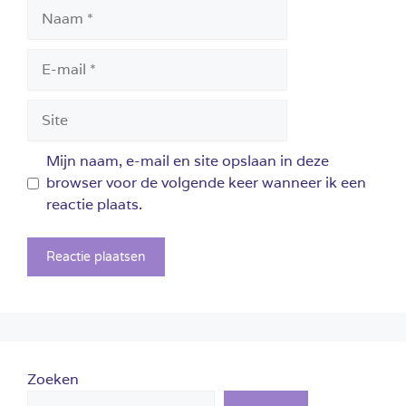
Naam
E-
mail
Site
Mijn naam, e-mail en site opslaan in deze
browser voor de volgende keer wanneer ik een
reactie plaats.
Zoeken