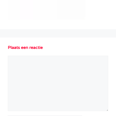
Plaats een reactie
Reactie