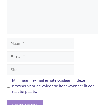
Naam
E-
mail
Site
Mijn naam, e-mail en site opslaan in deze
browser voor de volgende keer wanneer ik een
reactie plaats.