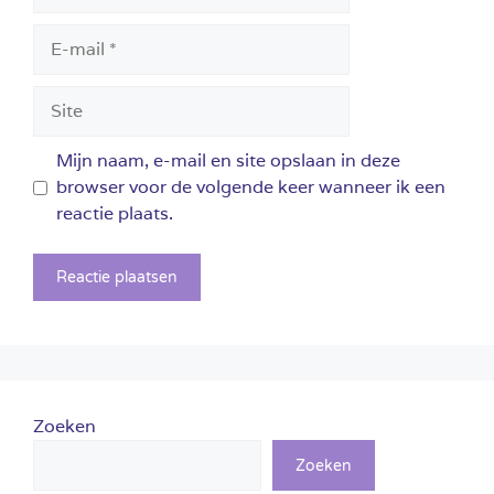
E-
mail
Site
Mijn naam, e-mail en site opslaan in deze
browser voor de volgende keer wanneer ik een
reactie plaats.
Zoeken
Zoeken