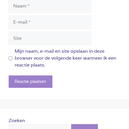
Naam
E-
mail
Site
Mijn naam, e-mail en site opslaan in deze
browser voor de volgende keer wanneer ik een
reactie plaats.
Zoeken