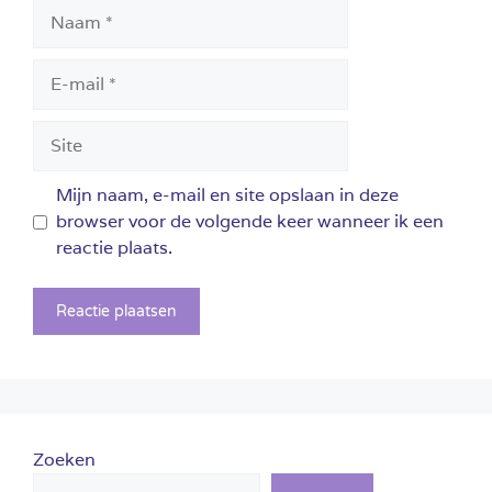
Naam
E-
mail
Site
Mijn naam, e-mail en site opslaan in deze
browser voor de volgende keer wanneer ik een
reactie plaats.
Zoeken