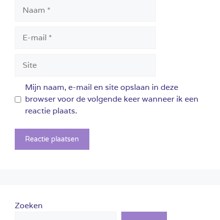
Naam
E-
mail
Site
Mijn naam, e-mail en site opslaan in deze
browser voor de volgende keer wanneer ik een
reactie plaats.
Zoeken