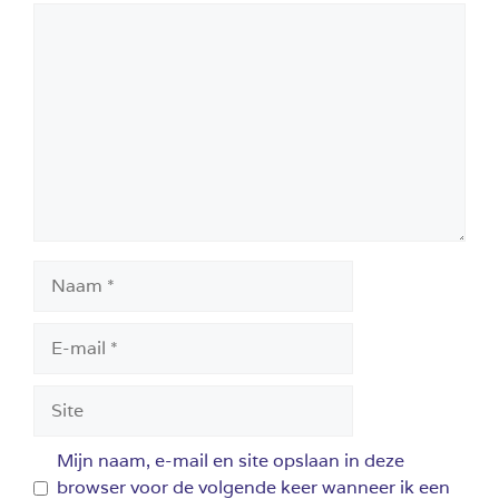
Reactie
Naam
E-
mail
Site
Mijn naam, e-mail en site opslaan in deze
browser voor de volgende keer wanneer ik een