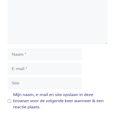
Naam
E-
mail
Site
Mijn naam, e-mail en site opslaan in deze
browser voor de volgende keer wanneer ik een
reactie plaats.