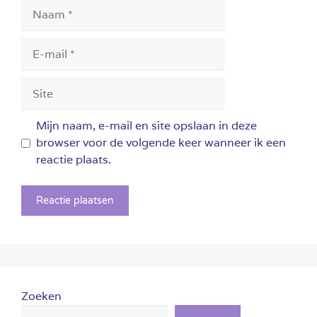
Naam
E-
mail
Site
Mijn naam, e-mail en site opslaan in deze
browser voor de volgende keer wanneer ik een
reactie plaats.
Zoeken