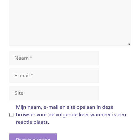
Naam
E-
mail
Site
Mijn naam, e-mail en site opslaan in deze
browser voor de volgende keer wanneer ik een
reactie plaats.