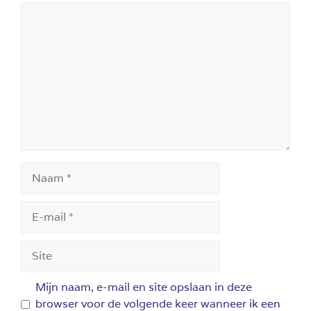
Reactie
Naam
E-
mail
Site
Mijn naam, e-mail en site opslaan in deze
browser voor de volgende keer wanneer ik een