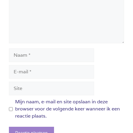
Naam
E-
mail
Site
Mijn naam, e-mail en site opslaan in deze
browser voor de volgende keer wanneer ik een
reactie plaats.