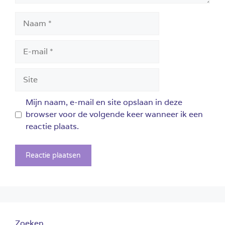
Naam
E-
mail
Site
Mijn naam, e-mail en site opslaan in deze
browser voor de volgende keer wanneer ik een
reactie plaats.
Zoeken