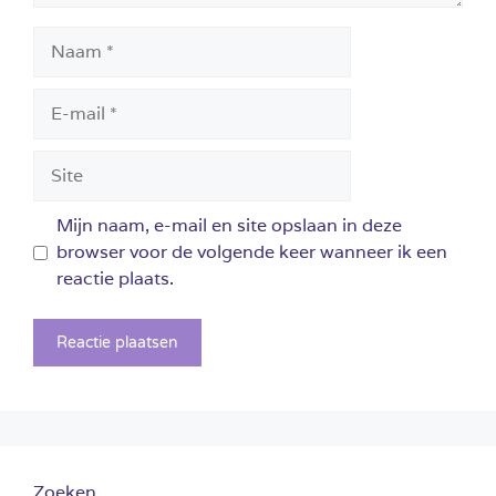
Naam
E-
mail
Site
Mijn naam, e-mail en site opslaan in deze
browser voor de volgende keer wanneer ik een
reactie plaats.
Zoeken