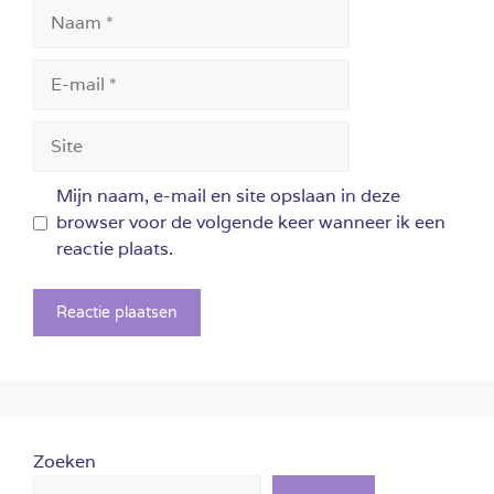
Naam
E-
mail
Site
Mijn naam, e-mail en site opslaan in deze
browser voor de volgende keer wanneer ik een
reactie plaats.
Zoeken