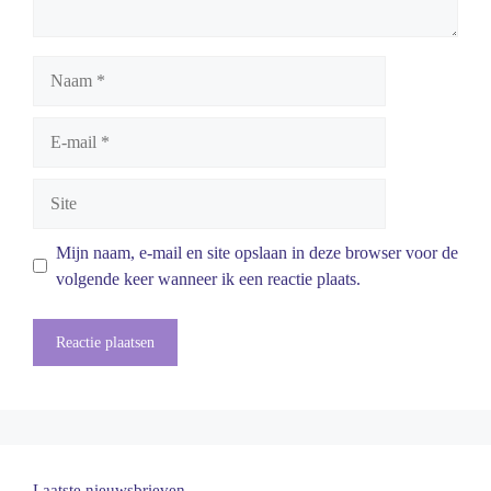
Naam
E-
mail
Site
Mijn naam, e-mail en site opslaan in deze browser voor de
volgende keer wanneer ik een reactie plaats.
Laatste nieuwsbrieven