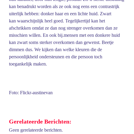
kan benadrukt worden als ze ook nog eens een contrastrijk
uiterlijk hebben: donker haar en een lichte huid. Zwart
kan waarschijnlijk heel goed. Tegelijkertijd kan het
afschrikken omdat ze dan nog strenger overkomen dan ze
misschien willen. En ook bij.mensen met een donkere huid
kan zwart soms sterker overkomen dan gewenst. Beetje
dimmen dus. We kijken dan welke kleuren die de
persoonlijkheid ondersteunen en die persoon toch
toegankelijk maken.
Foto: Flickr-austinevan
Gerelateerde Berichten:
Geen gerelateerde berichten.