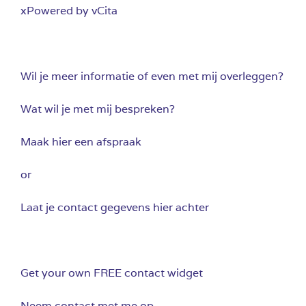
xPowered by vCita
Wil je meer informatie of even met mij overleggen?
Wat wil je met mij bespreken?
Maak hier een afspraak
or
Laat je contact gegevens hier achter
Get your own FREE contact widget
Neem contact met me op