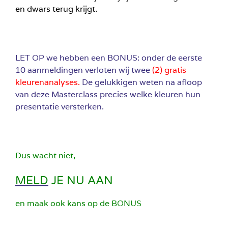
en dwars terug krijgt.
LET OP we hebben een BONUS: onder de eerste
10 aanmeldingen verloten wij twee
(2) gratis
kleurenanalyses.
De gelukkigen weten na afloop
van deze Masterclass precies welke kleuren hun
presentatie versterken.
Dus wacht niet,
MELD
JE NU AAN
en maak ook kans op de BONUS