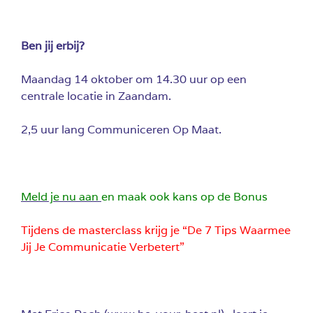
Ben jij erbij?
Maandag 14 oktober om 14.30 uur op een
centrale locatie in Zaandam.
2,5 uur lang Communiceren Op Maat.
Meld je nu aan
en maak ook kans op de Bonus
Tijdens de masterclass krijg je “De 7 Tips Waarmee
Jij Je Communicatie Verbetert”