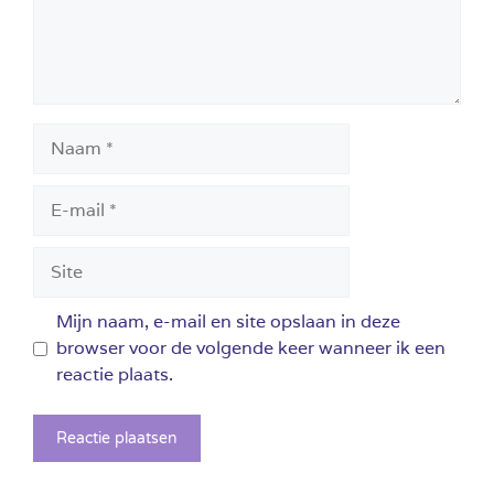
Naam
E-
mail
Site
Mijn naam, e-mail en site opslaan in deze
browser voor de volgende keer wanneer ik een
reactie plaats.