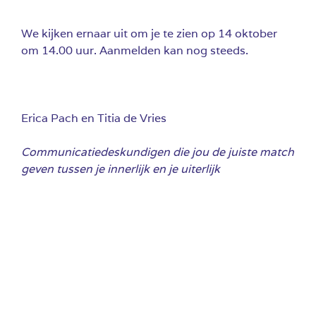
We kijken ernaar uit om je te zien op 14 oktober
om 14.00 uur. Aanmelden kan nog steeds.
Erica Pach en Titia de Vries
Communicatiedeskundigen die jou de juiste match
geven tussen je innerlijk en je uiterlijk