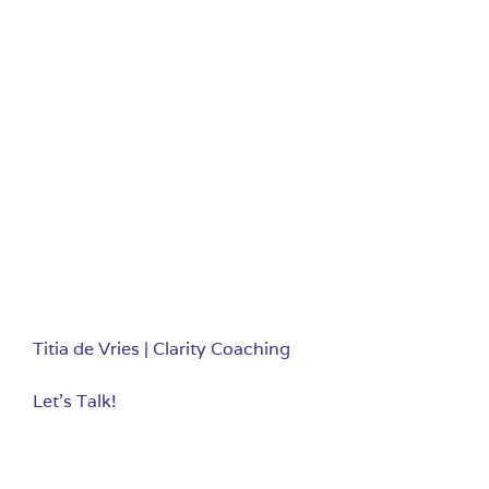
Titia de Vries | Clarity Coaching
Let’s Talk!