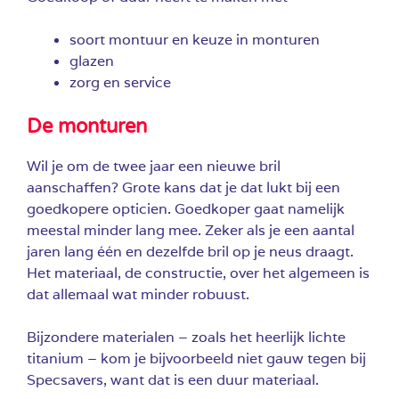
soort montuur en keuze in monturen
glazen
zorg en service
De monturen
Wil je om de twee jaar een nieuwe bril
aanschaffen? Grote kans dat je dat lukt bij een
goedkopere opticien. Goedkoper gaat namelijk
meestal minder lang mee. Zeker als je een aantal
jaren lang één en dezelfde bril op je neus draagt.
Het materiaal, de constructie, over het algemeen is
dat allemaal wat minder robuust.
Bijzondere materialen – zoals het heerlijk lichte
titanium – kom je bijvoorbeeld niet gauw tegen bij
Specsavers, want dat is een duur materiaal.