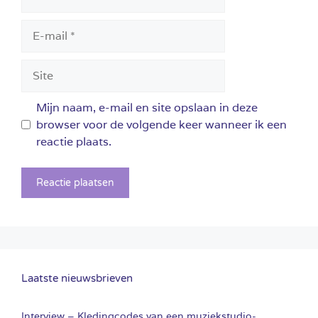
E-
mail
Site
Mijn naam, e-mail en site opslaan in deze
browser voor de volgende keer wanneer ik een
reactie plaats.
Laatste nieuwsbrieven
Interview – Kledingcodes van een muziekstudio-