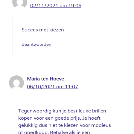
02/11/2021 om 19:06
Succes met kiezen
Beantwoorden
Maria ten Hoeve
06/10/2021 om 11:07
Tegenwoordig kun je best leuke brillen
kopen voor een goede prijs. Je hoeft
gelukkig dus niet te kiezen voor modieus
of goedkoop. Behalve als je een