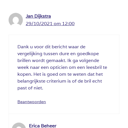
Jan Dijkstra
29/10/2021 om 12:00
Dank u voor dit bericht waar de
vergelijking tussen dure en goedkope
brillen wordt gemaakt. Ik ga volgende
week naar een opticien om een leesbril te
kopen. Het is goed om te weten dat het
belangrijkste criterium is of de bril echt
past of niet.
Beantwoorden
Erica Beheer