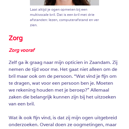
Laat altijd je ogen opmeten bij een
multivocale bril. Dat is een bril met drie
afstanden: lezen, computerafstand en ver
zien.
Zorg
Zorg vooraf
Zelf ga ik graag naar mijn opticien in Zaandam. Zij
nemen de tijd voor me. Het gaat niet alleen om de
bril maar ook om de persoon. “Wat vind je fijn om
te dragen, wat voor een persoon ben je. Moeten
we rekening houden met je beroep?” Allemaal
zaken die belangrijk kunnen zijn bij het uitzoeken
van een bril.
Wat ik ook fijn vind, is dat zij mijn ogen uitgebreid
onderzoeken. Overal doen ze oogmetingen, maar