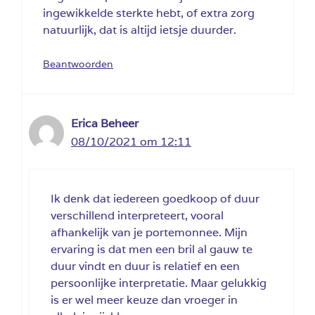
ingewikkelde sterkte hebt, of extra zorg
natuurlijk, dat is altijd ietsje duurder.
Beantwoorden
Erica Beheer
08/10/2021 om 12:11
Ik denk dat iedereen goedkoop of duur
verschillend interpreteert, vooral
afhankelijk van je portemonnee. Mijn
ervaring is dat men een bril al gauw te
duur vindt en duur is relatief en een
persoonlijke interpretatie. Maar gelukkig
is er wel meer keuze dan vroeger in