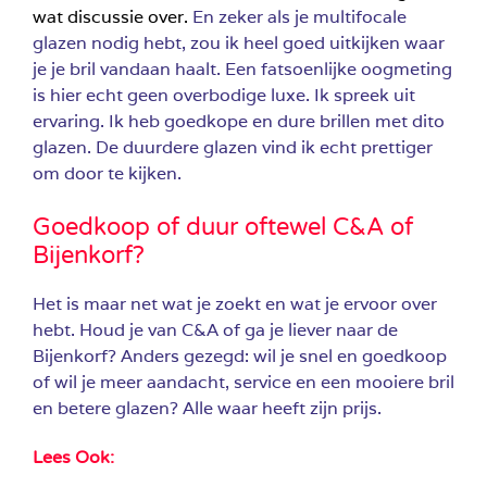
wat discussie over.
En zeker als je multifocale
glazen nodig hebt, zou ik heel goed uitkijken waar
je je bril vandaan haalt. Een fatsoenlijke oogmeting
is hier echt geen overbodige luxe. Ik spreek uit
ervaring. Ik heb goedkope en dure brillen met dito
glazen. De duurdere glazen vind ik echt prettiger
om door te kijken.
Goedkoop of duur oftewel C&A of
Bijenkorf?
Het is maar net wat je zoekt en wat je ervoor over
hebt. Houd je van C&A of ga je liever naar de
Bijenkorf? Anders gezegd: wil je snel en goedkoop
of wil je meer aandacht, service en een mooiere bril
en betere glazen? Alle waar heeft zijn prijs.
Lees Ook: