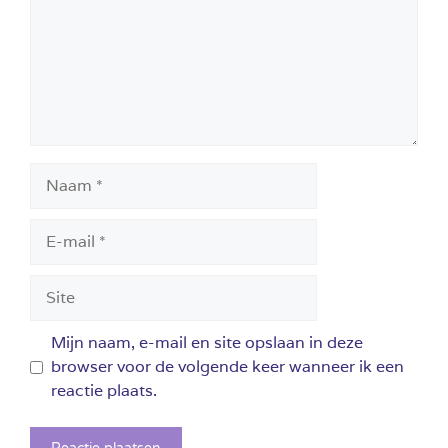
Naam
E-
mail
Site
Mijn naam, e-mail en site opslaan in deze
browser voor de volgende keer wanneer ik een
reactie plaats.