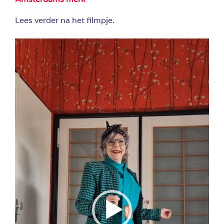
Lees verder na het filmpje.
Videospeler