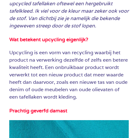
upcycled tafellaken oftewel een hergebruikt
tafelkleed. Ik viel voor de kleur maar zeker ook voor
de stof. Van dichtbij zie je namelijk die bekende
ingeweven streep door de stof lopen.
Wat betekent upcycling eigenlijk?
Upcycling is een vorm van recycling waarbij het
product na verwerking dezelfde of zelfs een betere
kwaliteit heeft. Een onbruikbaar product wordt
verwerkt tot een nieuw product dat meer waarde
heeft dan daarvoor, zoals een nieuwe tas van oude
denim of oude meubelen van oude olievaten of
een tafellaken wordt kleding.
Prachtig geverfd damast