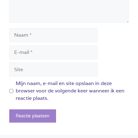
Naam
E-
mail
Site
Mijn naam, e-mail en site opslaan in deze
browser voor de volgende keer wanneer ik een
reactie plaats.