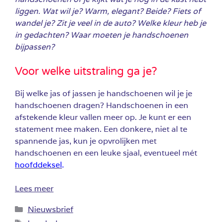
liggen. Wat wil je? Warm, elegant? Beide? Fiets of
wandel je? Zit je veel in de auto? Welke kleur heb je
in gedachten? Waar moeten je handschoenen
bijpassen?
Voor welke uitstraling ga je?
Bij welke jas of jassen je handschoenen wil je je
handschoenen dragen? Handschoenen in een
afstekende kleur vallen meer op. Je kunt er een
statement mee maken. Een donkere, niet al te
spannende jas, kun je opvrolijken met
handschoenen en een leuke sjaal, eventueel mét
hoofddeksel
.
Lees meer
Categorieën
Nieuwsbrief
Tags