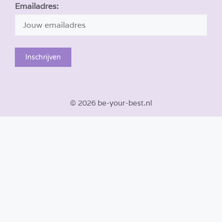
Emailadres:
© 2026 be-your-best.nl