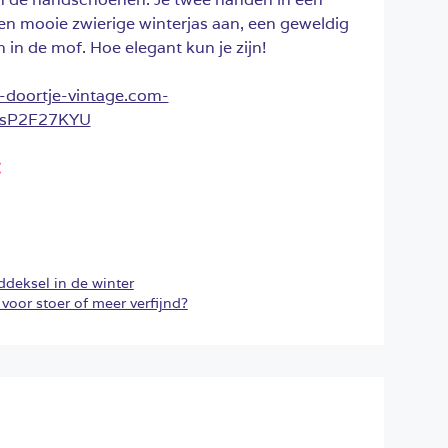
een mooie zwierige winterjas aan, een geweldig
in de mof. Hoe elegant kun je zijn!
:
deksel in de winter
or stoer of meer verfijnd?