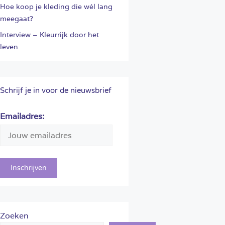
Hoe koop je kleding die wél lang
meegaat?
Interview – Kleurrijk door het
leven
Schrijf je in voor de nieuwsbrief
Emailadres:
Zoeken