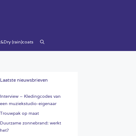
&Dry (rain)coats
Laatste nieuwsbrieven
Interview – Kledingcodes van
een muziekstudio-eigenaar
Trouwpak op maat
Duurzame zonnebrand: werkt
het?