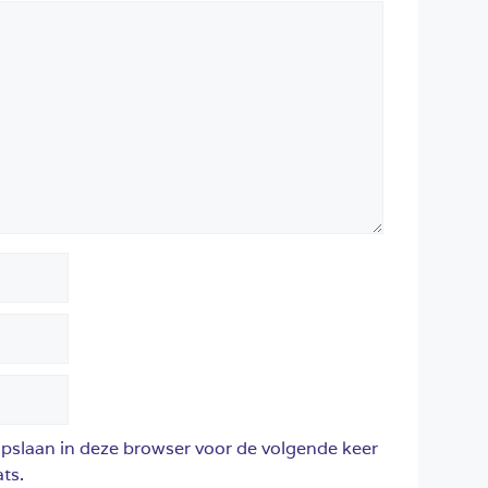
opslaan in deze browser voor de volgende keer
ts.