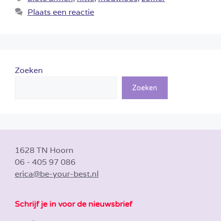
Plaats een reactie
Zoeken
Zoeken
1628 TN Hoorn
06 - 405 97 086
erica@be-your-best.nl
Schrijf je in voor de nieuwsbrief