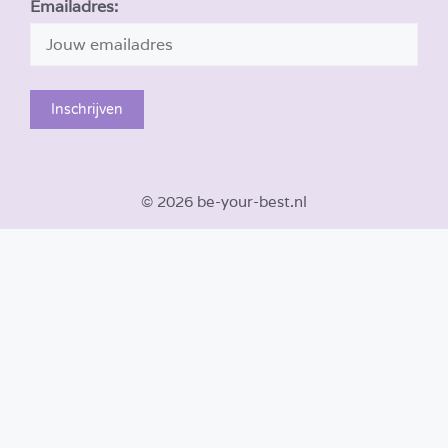
Emailadres:
© 2026 be-your-best.nl