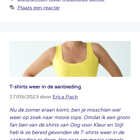
Plaats een reactie
T-shirts weer in de aanbieding
17/05/2023
door
Erica Pach
Nu de zomer eraan komt, ben je misschien wel
weer op zoek naar mooie tops. Omdat ik een groot
fan ben van de shirts van Oog voor Kleur en Stijl
heb ik ze bereid gevonden de T-shirts weer in de
aanbieding te doen. Het gaat om mooie simpele